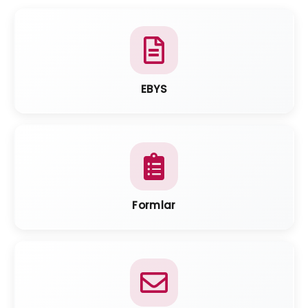
EBYS
Formlar