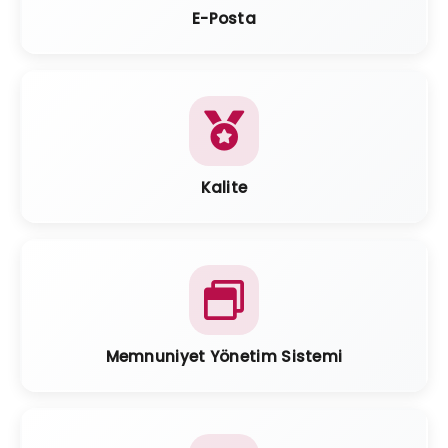
E-Posta
Kalite
Memnuniyet Yönetim Sistemi